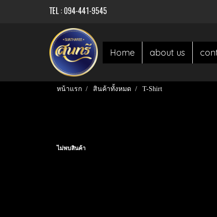
TEL : 094-441-9545
Home
about us
con
หน้าแรก
สินค้าทั้งหมด
T-Shirt
ไม่พบสินค้า