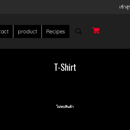
เข้าส
tact
product
Recipes
T-Shirt
ไม่พบสินค้า