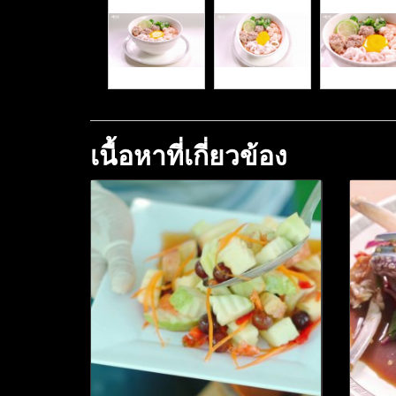
เนื้อหาที่เกี่ยวข้อง