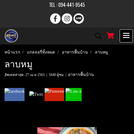
TEL : 094-441-9545
หน้าแรก
แกลลอรี่ทั้งหมด
อาหารพื้นบ้าน
ลาบหมู
ลาบหมู
อาหารพื้นบ้าน
อัพเดทล่าสุด: 27 เม.ย 2563
|
1840 ผู้ชม
|